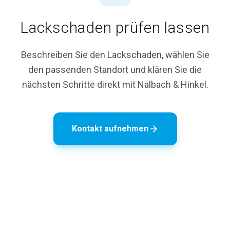
Lackschaden prüfen lassen
Beschreiben Sie den Lackschaden, wählen Sie
den passenden Standort und klären Sie die
nächsten Schritte direkt mit Nalbach & Hinkel.
Kontakt aufnehmen