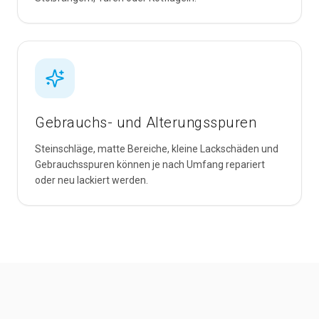
Gebrauchs- und Alterungsspuren
Steinschläge, matte Bereiche, kleine Lackschäden und
Gebrauchsspuren können je nach Umfang repariert
oder neu lackiert werden.