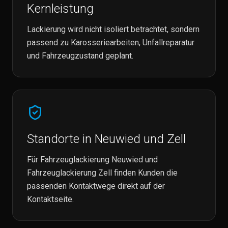
Kernleistung
Lackierung wird nicht isoliert betrachtet, sondern
passend zu Karosseriearbeiten, Unfallreparatur
und Fahrzeugzustand geplant.
Standorte in Neuwied und Zell
Für Fahrzeuglackierung Neuwied und
Fahrzeuglackierung Zell finden Kunden die
passenden Kontaktwege direkt auf der
Kontaktseite.