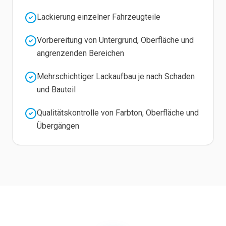
Lackierung einzelner Fahrzeugteile
Vorbereitung von Untergrund, Oberfläche und
angrenzenden Bereichen
Mehrschichtiger Lackaufbau je nach Schaden
und Bauteil
Qualitätskontrolle von Farbton, Oberfläche und
Übergängen