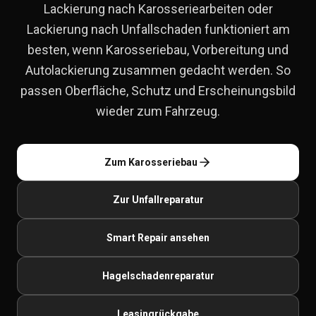
Lackierung nach Karosseriearbeiten oder
Lackierung nach Unfallschaden funktioniert am
besten, wenn Karosseriebau, Vorbereitung und
Autolackierung zusammen gedacht werden. So
passen Oberfläche, Schutz und Erscheinungsbild
wieder zum Fahrzeug.
Zum Karosseriebau
Zur Unfallreparatur
Smart Repair ansehen
Hagelschadenreparatur
Leasingrückgabe