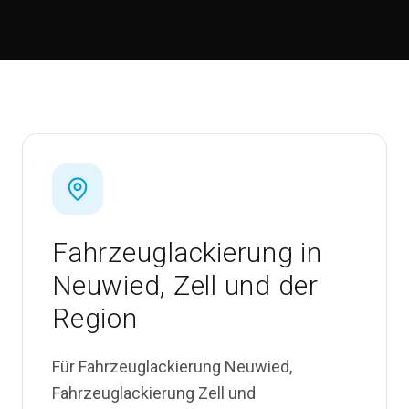
Fahrzeuglackierung in
Neuwied, Zell und der
Region
Für Fahrzeuglackierung Neuwied,
Fahrzeuglackierung Zell und