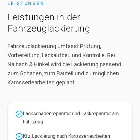
LEISTUNGEN
Leistungen in der
Fahrzeuglackierung
Fahrzeuglackierung umfasst Prüfung,
Vorbereitung, Lackaufbau und Kontrolle. Bei
Nalbach & Hinkel wird die Lackierung passend
zum Schaden, zum Bauteil und zu möglichen
Karosseriearbeiten geplant.
Lackschadenreparatur und Lackreparatur am
Fahrzeug
Kfz Lackierung nach Karosseriearbeiten