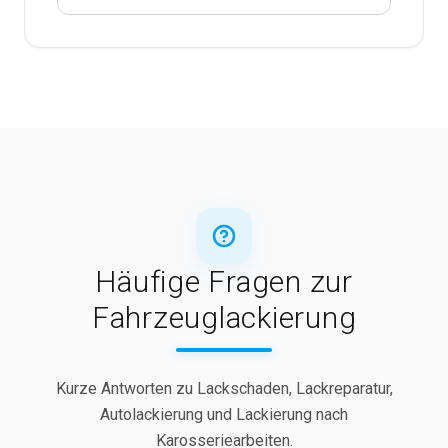
Häufige Fragen zur
Fahrzeuglackierung
Kurze Antworten zu Lackschaden, Lackreparatur,
Autolackierung und Lackierung nach
Karosseriearbeiten.