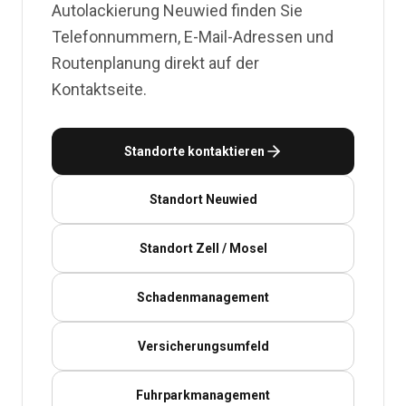
Autolackierung Neuwied finden Sie
Telefonnummern, E-Mail-Adressen und
Routenplanung direkt auf der
Kontaktseite.
Standorte kontaktieren
Standort Neuwied
Standort Zell / Mosel
Schadenmanagement
Versicherungsumfeld
Fuhrparkmanagement