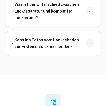
Was ist der Unterschied zwischen
Lackreparatur und kompletter
Lackierung?
Kann ich Fotos vom Lackschaden
zur Ersteinschätzung senden?