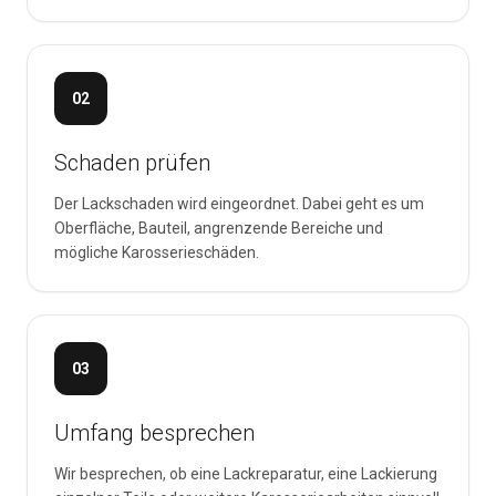
02
Schaden prüfen
Der Lackschaden wird eingeordnet. Dabei geht es um
Oberfläche, Bauteil, angrenzende Bereiche und
mögliche Karosserieschäden.
03
Umfang besprechen
Wir besprechen, ob eine Lackreparatur, eine Lackierung