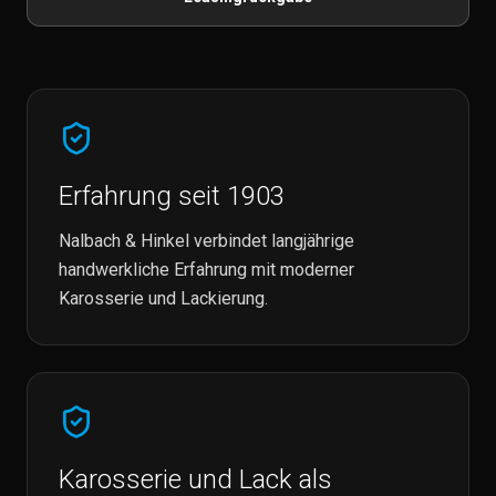
Erfahrung seit 1903
Nalbach & Hinkel verbindet langjährige
handwerkliche Erfahrung mit moderner
Karosserie und Lackierung.
Karosserie und Lack als