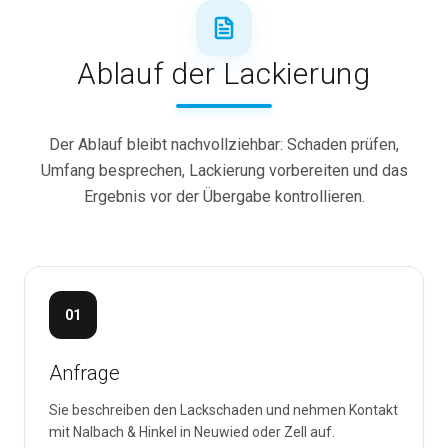
Ablauf der Lackierung
Der Ablauf bleibt nachvollziehbar: Schaden prüfen,
Umfang besprechen, Lackierung vorbereiten und das
Ergebnis vor der Übergabe kontrollieren.
01
Anfrage
Sie beschreiben den Lackschaden und nehmen Kontakt
mit Nalbach & Hinkel in Neuwied oder Zell auf.