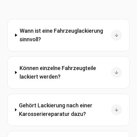
Wann ist eine Fahrzeuglackierung
sinnvoll?
Können einzelne Fahrzeugteile
lackiert werden?
Gehört Lackierung nach einer
Karosseriereparatur dazu?