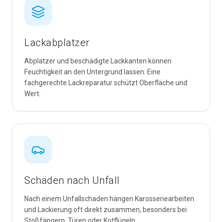
Lackabplatzer
Abplatzer und beschädigte Lackkanten können
Feuchtigkeit an den Untergrund lassen. Eine
fachgerechte Lackreparatur schützt Oberfläche und
Wert.
Schäden nach Unfall
Nach einem Unfallschaden hängen Karosseriearbeiten
und Lackierung oft direkt zusammen, besonders bei
Stoßfängern, Türen oder Kotflügeln.