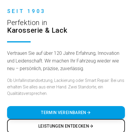
SEIT 1903
Perfektion in
Karosserie & Lack
Vertrauen Sie auf über 120 Jahre Erfahrung, Innovation
und Leidenschaft. Wir machen Ihr Fahrzeug wieder wie
neu – persönlich, präzise, zuverlässig.
Ob Unfallinstandsetzung, Lackierung oder Smart Repair: Bei uns
erhalten Sie alles aus einer Hand. Zwei Standorte, ein
Qualitätsversprechen.
TERMIN VEREINBAREN
LEISTUNGEN ENTDECKEN