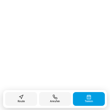
Route
Anrufen
Termin