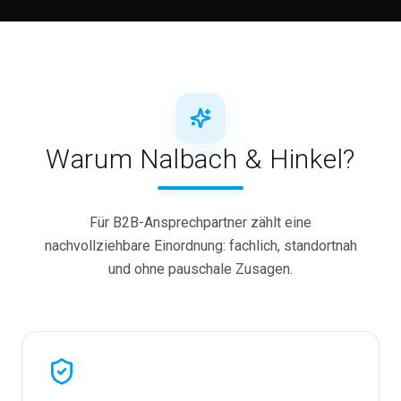
Warum Nalbach & Hinkel?
Für B2B-Ansprechpartner zählt eine
nachvollziehbare Einordnung: fachlich, standortnah
und ohne pauschale Zusagen.