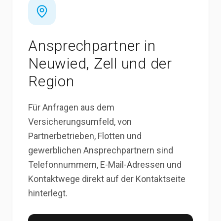
Ansprechpartner in
Neuwied, Zell und der
Region
Für Anfragen aus dem
Versicherungsumfeld, von
Partnerbetrieben, Flotten und
gewerblichen Ansprechpartnern sind
Telefonnummern, E-Mail-Adressen und
Kontaktwege direkt auf der Kontaktseite
hinterlegt.