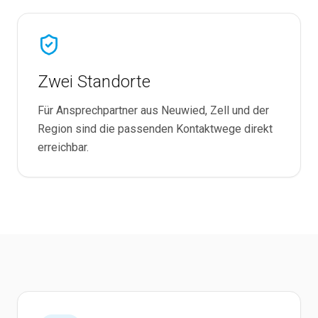
Zwei Standorte
Für Ansprechpartner aus Neuwied, Zell und der
Region sind die passenden Kontaktwege direkt
erreichbar.