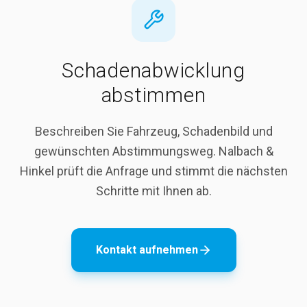
Schadenabwicklung
abstimmen
Beschreiben Sie Fahrzeug, Schadenbild und
gewünschten Abstimmungsweg. Nalbach &
Hinkel prüft die Anfrage und stimmt die nächsten
Schritte mit Ihnen ab.
Kontakt aufnehmen