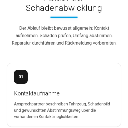
Schadenabwicklung
Der Ablauf bleibt bewusst allgemein: Kontakt
aufnehmen, Schaden prüfen, Umfang abstimmen,
Reparatur durchführen und Rückmeldung vorbereiten.
01
Kontaktaufnahme
Ansprechpartner beschreiben Fahrzeug, Schadenbild
und gewünschten Abstimmungsweg über die
vorhandenen Kontaktmöglichkeiten.