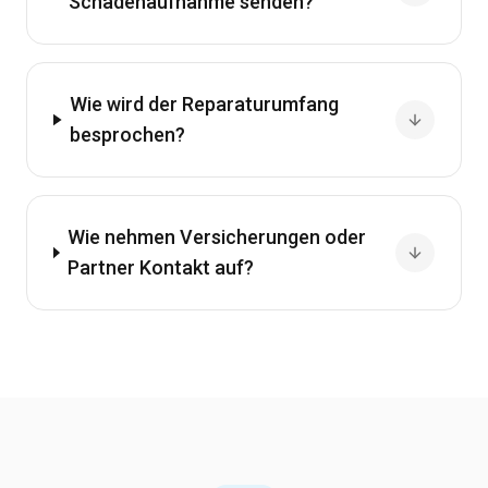
Schadenaufnahme senden?
Wie wird der Reparaturumfang
besprochen?
Wie nehmen Versicherungen oder
Partner Kontakt auf?