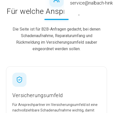
service@nalbach-hink
Old- / Youngtimer
Für welche Ansprechpartner?
Leasingaufbereitung
Die Seite ist für B2B-Anfragen gedacht, bei denen
Fahrzeugausbau
Schadenaufnahme, Reparaturumfang und
Rückmeldung im Versicherungsumfeld sauber
eingeordnet werden sollen.
Versicherungsumfeld
Für Ansprechpartner im Versicherungsumfeld ist eine
nachvollziehbare Schadenaufnahme wichtig, damit