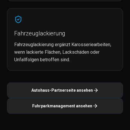
Fahrzeuglackierung
Fahrzeuglackierung ergänzt Karosseriearbeiten,
wenn lackierte Flächen, Lackschäden oder
Unfallfolgen betroffen sind.
Autohaus-Partnerseite ansehen
Fuhrparkmanagement ansehen