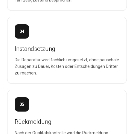
Fahrzeugzustand besprochen.
04
Instandsetzung
Die Reparatur wird fachlich umgesetzt, ohne pauschale
Zusagen zu Dauer, Kosten oder Entscheidungen Dritter
zu machen.
05
Rückmeldung
Nach der Qualitätskontrolle wird die Rückmeldung,