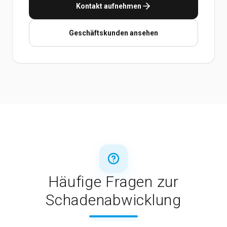
Kontakt aufnehmen
Geschäftskunden ansehen
Häufige Fragen zur
Schadenabwicklung