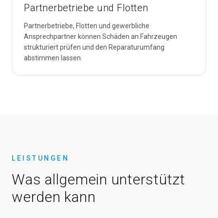
Partnerbetriebe und Flotten
Partnerbetriebe, Flotten und gewerbliche
Ansprechpartner können Schäden an Fahrzeugen
strukturiert prüfen und den Reparaturumfang
abstimmen lassen.
LEISTUNGEN
Was allgemein unterstützt
werden kann