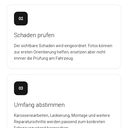
02
Schaden prüfen
Der sichtbare Schaden wird eingeordnet. Fotos können
zur ersten Orientierung helfen, ersetzen aber nicht
immer die Prüfung am Fahrzeug.
03
Umfang abstimmen
Karosseriearbeiten, Lackierung, Montage und weitere
Reparaturschritte werden passend zum konkreten