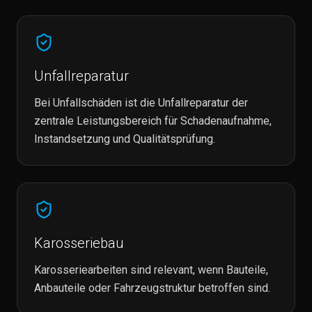
Unfallreparatur
Bei Unfallschäden ist die Unfallreparatur der
zentrale Leistungsbereich für Schadenaufnahme,
Instandsetzung und Qualitätsprüfung.
Karosseriebau
Karosseriearbeiten sind relevant, wenn Bauteile,
Anbauteile oder Fahrzeugstruktur betroffen sind.