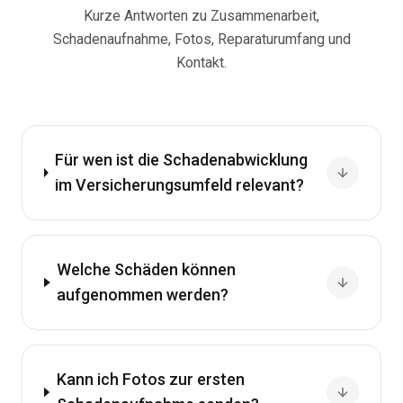
Kurze Antworten zu Zusammenarbeit,
Schadenaufnahme, Fotos, Reparaturumfang und
Kontakt.
Für wen ist die Schadenabwicklung
im Versicherungsumfeld relevant?
Welche Schäden können
aufgenommen werden?
Kann ich Fotos zur ersten