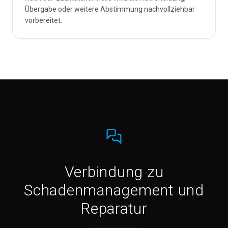
Übergabe oder weitere Abstimmung nachvollziehbar
vorbereitet.
Verbindung zu
Schadenmanagement und
Reparatur