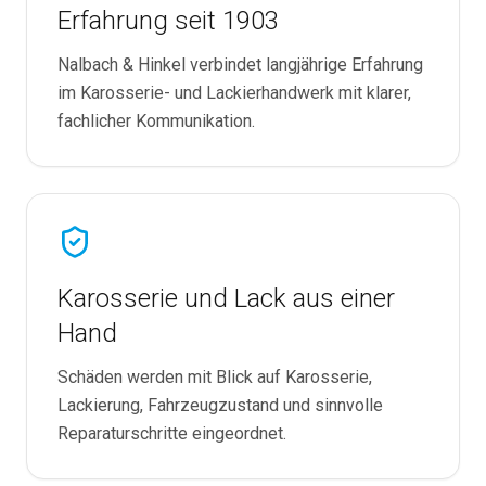
Erfahrung seit 1903
Nalbach & Hinkel verbindet langjährige Erfahrung
im Karosserie- und Lackierhandwerk mit klarer,
fachlicher Kommunikation.
Karosserie und Lack aus einer
Hand
Schäden werden mit Blick auf Karosserie,
Lackierung, Fahrzeugzustand und sinnvolle
Reparaturschritte eingeordnet.