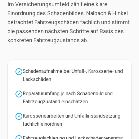
Im Versicherungsumfeld zählt eine klare
Einordnung des Schadenbildes. Nalbach & Hinkel
betrachtet Fahrzeugschäden fachlich und stimmt
die passenden nächsten Schritte auf Basis des
konkreten Fahrzeugzustands ab.
Schadenaufnahme bei Unfall-, Karosserie- und
Lackschäden
Reparaturumfang je nach Schadenbild und
Fahrzeugzustand einschätzen
Karosseriearbeiten und Unfallinstandsetzung
fachlich einordnen
Fahrzeuglackierung und Lackschadenreparatur