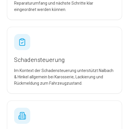
Reparaturumfang und nächste Schritte klar
eingeordnet werden können.
Schadensteuerung
Im Kontext der Schadensteuerung unterstützt Nalbach
& Hinkel allgemein bei Karosserie, Lackierung und
Rückmeldung zum Fahrzeugzustand.