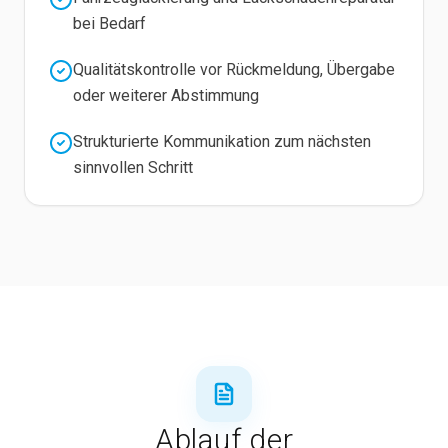
bei Bedarf
Qualitätskontrolle vor Rückmeldung, Übergabe
oder weiterer Abstimmung
Strukturierte Kommunikation zum nächsten
sinnvollen Schritt
Ablauf der