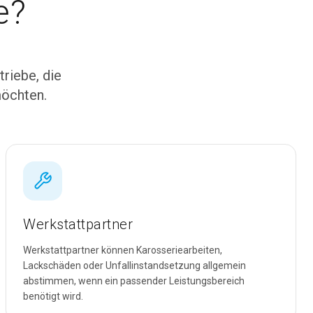
e?
triebe, die
möchten.
Werkstattpartner
Werkstattpartner können Karosseriearbeiten,
Lackschäden oder Unfallinstandsetzung allgemein
abstimmen, wenn ein passender Leistungsbereich
benötigt wird.