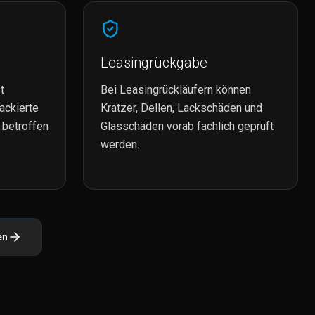
Leasingrückgabe
t
Bei Leasingrückläufern können
ackierte
Kratzer, Dellen, Lackschäden und
 betroffen
Glasschäden vorab fachlich geprüft
werden.
en