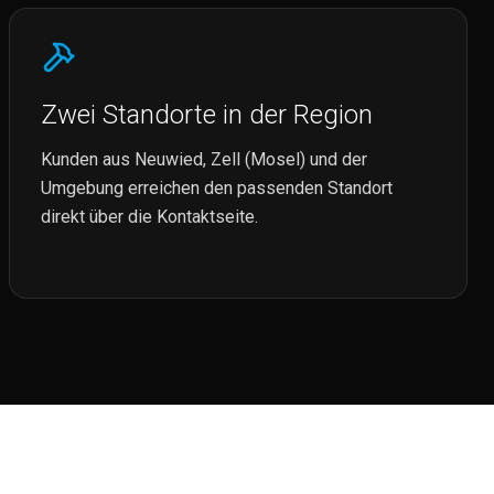
Zwei Standorte in der Region
Kunden aus Neuwied, Zell (Mosel) und der
Umgebung erreichen den passenden Standort
direkt über die Kontaktseite.