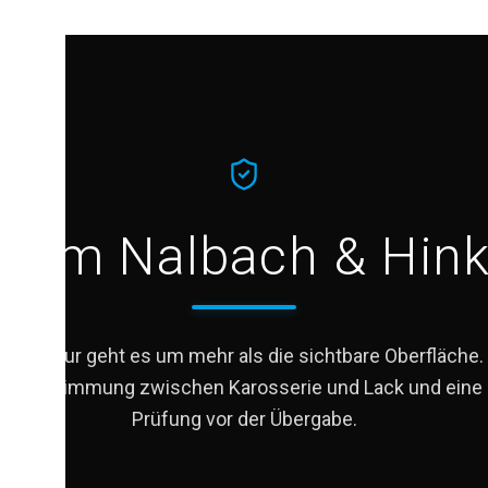
rum Nalbach & Hink
llreparatur geht es um mehr als die sichtbare Oberfläche
ere Abstimmung zwischen Karosserie und Lack und eine 
Prüfung vor der Übergabe.